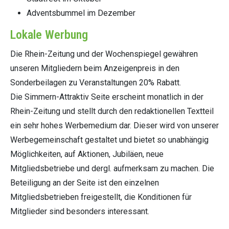
Adventsbummel im Dezember
Lokale Werbung
Die Rhein-Zeitung und der Wochenspiegel gewähren
unseren Mitgliedern beim Anzeigenpreis in den
Sonderbeilagen zu Veranstaltungen 20% Rabatt.
Die Simmern-Attraktiv Seite erscheint monatlich in der
Rhein-Zeitung und stellt durch den redaktionellen Textteil
ein sehr hohes Werbemedium dar. Dieser wird von unserer
Werbegemeinschaft gestaltet und bietet so unabhängig
Möglichkeiten, auf Aktionen, Jubiläen, neue
Mitgliedsbetriebe und dergl. aufmerksam zu machen. Die
Beteiligung an der Seite ist den einzelnen
Mitgliedsbetrieben freigestellt, die Konditionen für
Mitglieder sind besonders interessant.