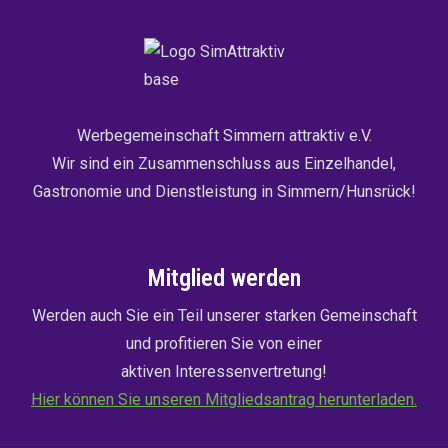
Werbegemeinschaft Simmern attraktiv e.V.
Wir sind ein Zusammenschluss aus Einzelhandel,
Gastronomie und Dienstleistung in Simmern/Hunsrück!
Mitglied werden
Werden auch Sie ein Teil unserer starken Gemeinschaft
und profitieren Sie von einer
aktiven Interessenvertretung!
Hier können Sie unseren Mitgliedsantrag herunterladen.