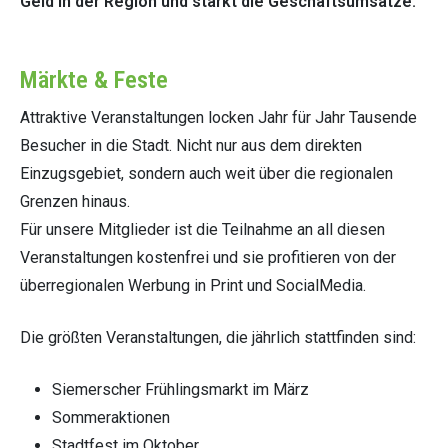
Geld in der Region und stärkt die Geschäftsumsätze.
Märkte & Feste
Attraktive Veranstaltungen locken Jahr für Jahr Tausende
Besucher in die Stadt. Nicht nur aus dem direkten
Einzugsgebiet, sondern auch weit über die regionalen
Grenzen hinaus.
Für unsere Mitglieder ist die Teilnahme an all diesen
Veranstaltungen kostenfrei und sie profitieren von der
überregionalen Werbung in Print und SocialMedia.
Die größten Veranstaltungen, die jährlich stattfinden sind:
Siemerscher Frühlingsmarkt im März
Sommeraktionen
Stadtfest im Oktober