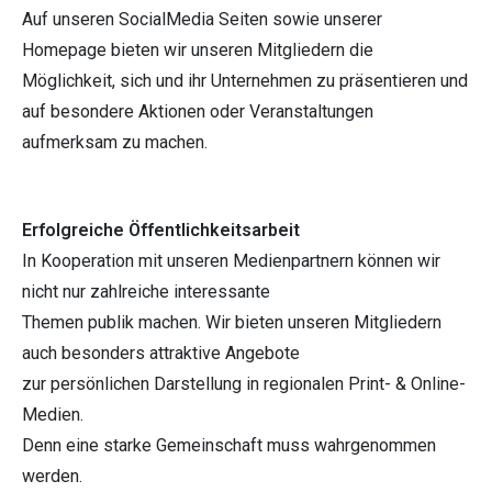
Auf unseren SocialMedia Seiten sowie unserer
Homepage bieten wir unseren Mitgliedern die
Möglichkeit, sich und ihr Unternehmen zu präsentieren und
auf besondere Aktionen oder Veranstaltungen
aufmerksam zu machen.
Erfolgreiche Öffentlichkeitsarbeit
In Kooperation mit unseren Medienpartnern können wir
nicht nur zahlreiche interessante
Themen publik machen. Wir bieten unseren Mitgliedern
auch besonders attraktive Angebote
zur persönlichen Darstellung in regionalen Print- & Online-
Medien.
Denn eine starke Gemeinschaft muss wahrgenommen
werden.