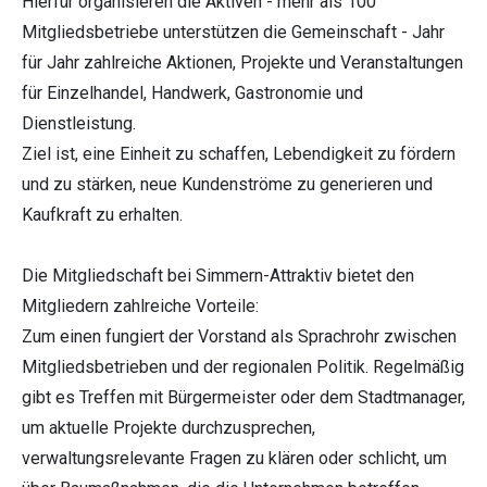
Hierfür organisieren die Aktiven - mehr als 100
Mitgliedsbetriebe unterstützen die Gemeinschaft - Jahr
für Jahr zahlreiche Aktionen, Projekte und Veranstaltungen
für Einzelhandel, Handwerk, Gastronomie und
Dienstleistung.
Ziel ist, eine Einheit zu schaffen, Lebendigkeit zu fördern
und zu stärken, neue Kundenströme zu generieren und
Kaufkraft zu erhalten.
Die Mitgliedschaft bei Simmern-Attraktiv bietet den
Mitgliedern zahlreiche Vorteile:
Zum einen fungiert der Vorstand als Sprachrohr zwischen
Mitgliedsbetrieben und der regionalen Politik. Regelmäßig
gibt es Treffen mit Bürgermeister oder dem Stadtmanager,
um aktuelle Projekte durchzusprechen,
verwaltungsrelevante Fragen zu klären oder schlicht, um