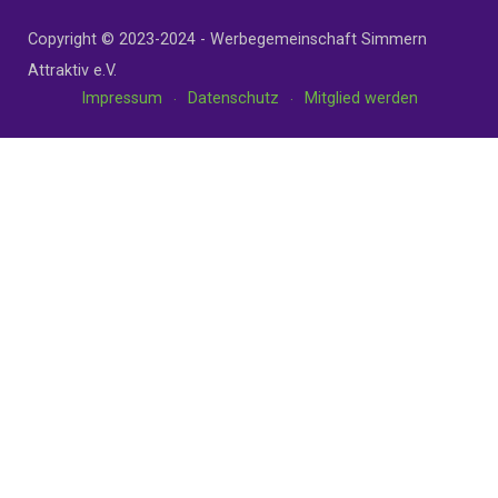
Copyright © 2023-2024 - Werbegemeinschaft Simmern
Attraktiv e.V.
Impressum
Datenschutz
Mitglied werden