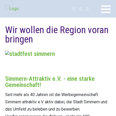
Wir wollen die Region voran
bringen
Simmern-Attraktiv e.V. - eine starke
Gemeinschaft!
Seit mehr als 40 Jahren ist die Werbegemeinschaft
Simmern attraktiv e.V. aktiv dabei, die Stadt Simmern und
das Umfeld zu beleben und zu bewerben.