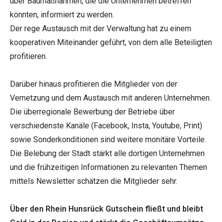
über Baumaßnahmen, die die Unternehmen betreffen
könnten, informiert zu werden.
Der rege Austausch mit der Verwaltung hat zu einem
kooperativen Miteinander geführt, von dem alle Beteiligten
profitieren.
Darüber hinaus profitieren die Mitglieder von der
Vernetzung und dem Austausch mit anderen Unternehmen.
Die überregionale Bewerbung der Betriebe über
verschiedenste Kanäle (Facebook, Insta, Youtube, Print)
sowie Sonderkonditionen sind weitere monitäre Vorteile.
Die Belebung der Stadt stärkt alle dortigen Unternehmen
und die frühzeitigen Informationen zu relevanten Themen
mittels Newsletter schätzen die Mitglieder sehr.
Über den Rhein Hunsrück Gutschein fließt und bleibt