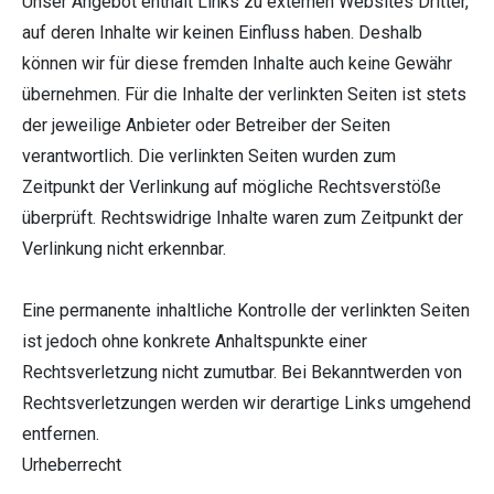
Unser Angebot enthält Links zu externen Websites Dritter,
auf deren Inhalte wir keinen Einfluss haben. Deshalb
können wir für diese fremden Inhalte auch keine Gewähr
übernehmen. Für die Inhalte der verlinkten Seiten ist stets
der jeweilige Anbieter oder Betreiber der Seiten
verantwortlich. Die verlinkten Seiten wurden zum
Zeitpunkt der Verlinkung auf mögliche Rechtsverstöße
überprüft. Rechtswidrige Inhalte waren zum Zeitpunkt der
Verlinkung nicht erkennbar.
Eine permanente inhaltliche Kontrolle der verlinkten Seiten
ist jedoch ohne konkrete Anhaltspunkte einer
Rechtsverletzung nicht zumutbar. Bei Bekanntwerden von
Rechtsverletzungen werden wir derartige Links umgehend
entfernen.
Urheberrecht