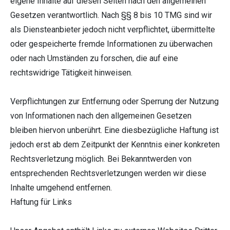
eigene Inhalte auf diesen Seiten nach den allgemeinen
Gesetzen verantwortlich. Nach §§ 8 bis 10 TMG sind wir
als Diensteanbieter jedoch nicht verpflichtet, übermittelte
oder gespeicherte fremde Informationen zu überwachen
oder nach Umständen zu forschen, die auf eine
rechtswidrige Tätigkeit hinweisen.
Verpflichtungen zur Entfernung oder Sperrung der Nutzung
von Informationen nach den allgemeinen Gesetzen
bleiben hiervon unberührt. Eine diesbezügliche Haftung ist
jedoch erst ab dem Zeitpunkt der Kenntnis einer konkreten
Rechtsverletzung möglich. Bei Bekanntwerden von
entsprechenden Rechtsverletzungen werden wir diese
Inhalte umgehend entfernen.
Haftung für Links