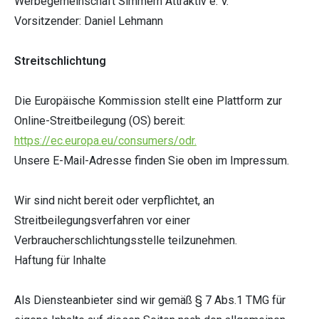
Werbegemeinschaft Simmern Attraktiv e. V.
Vorsitzender: Daniel Lehmann
Streitschlichtung
Die Europäische Kommission stellt eine Plattform zur
Online-Streitbeilegung (OS) bereit:
https://ec.europa.eu/consumers/odr.
Unsere E-Mail-Adresse finden Sie oben im Impressum.
Wir sind nicht bereit oder verpflichtet, an
Streitbeilegungsverfahren vor einer
Verbraucherschlichtungsstelle teilzunehmen.
Haftung für Inhalte
Als Diensteanbieter sind wir gemäß § 7 Abs.1 TMG für