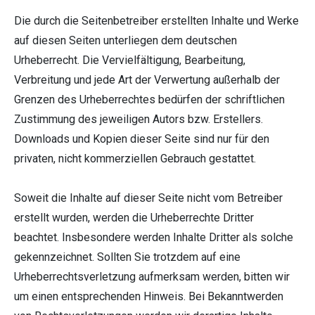
Die durch die Seitenbetreiber erstellten Inhalte und Werke
auf diesen Seiten unterliegen dem deutschen
Urheberrecht. Die Vervielfältigung, Bearbeitung,
Verbreitung und jede Art der Verwertung außerhalb der
Grenzen des Urheberrechtes bedürfen der schriftlichen
Zustimmung des jeweiligen Autors bzw. Erstellers.
Downloads und Kopien dieser Seite sind nur für den
privaten, nicht kommerziellen Gebrauch gestattet.
Soweit die Inhalte auf dieser Seite nicht vom Betreiber
erstellt wurden, werden die Urheberrechte Dritter
beachtet. Insbesondere werden Inhalte Dritter als solche
gekennzeichnet. Sollten Sie trotzdem auf eine
Urheberrechtsverletzung aufmerksam werden, bitten wir
um einen entsprechenden Hinweis. Bei Bekanntwerden