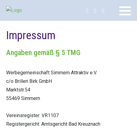
Impressum
Angaben gemäß § 5 TMG
Werbegemeinschaft Simmern Attraktiv e.V.
c/o Brillen Birk GmbH
Marktstr.54
55469 Simmern
Vereinsregister: VR1107
Registergericht: Amtsgericht Bad Kreuznach