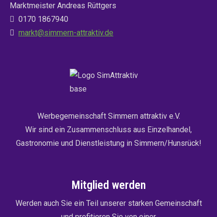
Marktmeister Andreas Rüttgers
0170 1867940
markt@simmern-attraktiv.de
Werbegemeinschaft Simmern attraktiv e.V.
Wir sind ein Zusammenschluss aus Einzelhandel,
Gastronomie und Dienstleistung in Simmern/Hunsrück!
Mitglied werden
Werden auch Sie ein Teil unserer starken Gemeinschaft
und profitieren Sie von einer