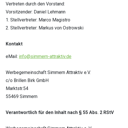
Vertreten durch den Vorstand:
Vorsitzender: Daniel Lehmann
1. Stellvertreter: Marco Magistro
2. Stellvertreter: Markus von Ostrowski
Kontakt
eMail:
info@simmern-attraktiv.de
Werbegemeinschaft Simmern Attraktiv e.V.
c/o Brillen Birk GmbH
Marktstr.54
55469 Simmern
Verantwortlich für den Inhalt nach § 55 Abs. 2 RStV