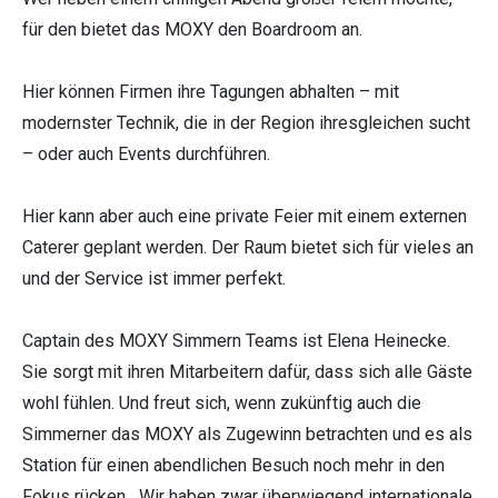
für den bietet das MOXY den Boardroom an.
Hier können Firmen ihre Tagungen abhalten – mit
modernster Technik, die in der Region ihresgleichen sucht
– oder auch Events durchführen.
Hier kann aber auch eine private Feier mit einem externen
Caterer geplant werden. Der Raum bietet sich für vieles an
und der Service ist immer perfekt.
Captain des MOXY Simmern Teams ist Elena Heinecke.
Sie sorgt mit ihren Mitarbeitern dafür, dass sich alle Gäste
wohl fühlen. Und freut sich, wenn zukünftig auch die
Simmerner das MOXY als Zugewinn betrachten und es als
Station für einen abendlichen Besuch noch mehr in den
Fokus rücken. „Wir haben zwar überwiegend internationale