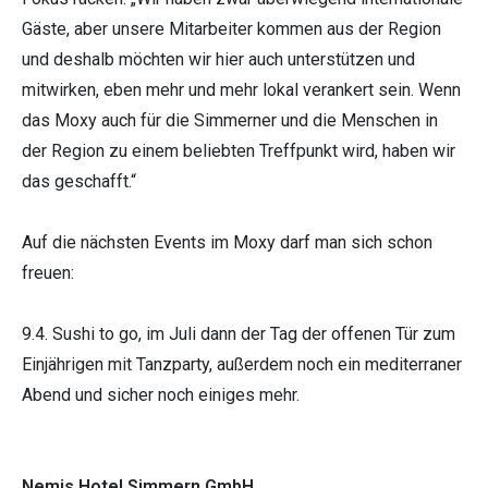
Gäste, aber unsere Mitarbeiter kommen aus der Region
und deshalb möchten wir hier auch unterstützen und
mitwirken, eben mehr und mehr lokal verankert sein. Wenn
das Moxy auch für die Simmerner und die Menschen in
der Region zu einem beliebten Treffpunkt wird, haben wir
das geschafft.“
Auf die nächsten Events im Moxy darf man sich schon
freuen:
9.4. Sushi to go, im Juli dann der Tag der offenen Tür zum
Einjährigen mit Tanzparty, außerdem noch ein mediterraner
Abend und sicher noch einiges mehr.
Nemis Hotel Simmern GmbH