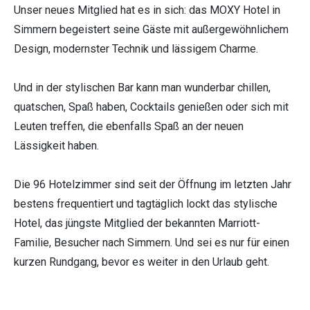
Unser neues Mitglied hat es in sich: das MOXY Hotel in
Simmern begeistert seine Gäste mit außergewöhnlichem
Design, modernster Technik und lässigem Charme.
Und in der stylischen Bar kann man wunderbar chillen,
quatschen, Spaß haben, Cocktails genießen oder sich mit
Leuten treffen, die ebenfalls Spaß an der neuen
Lässigkeit haben.
Die 96 Hotelzimmer sind seit der Öffnung im letzten Jahr
bestens frequentiert und tagtäglich lockt das stylische
Hotel, das jüngste Mitglied der bekannten Marriott-
Familie, Besucher nach Simmern. Und sei es nur für einen
kurzen Rundgang, bevor es weiter in den Urlaub geht.