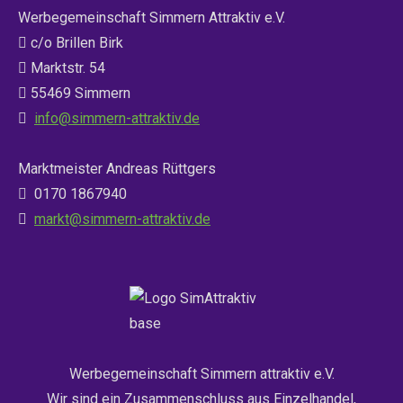
Werbegemeinschaft Simmern Attraktiv e.V.
c/o Brillen Birk
Marktstr. 54
55469 Simmern
info@simmern-attraktiv.de
Marktmeister Andreas Rüttgers
0170 1867940
markt@simmern-attraktiv.de
Werbegemeinschaft Simmern attraktiv e.V.
Wir sind ein Zusammenschluss aus Einzelhandel,