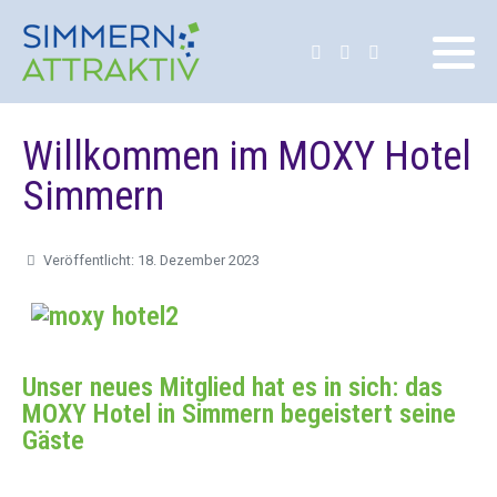
Vorstand
Willkommen im MOXY Hotel
Simmern
Veröffentlicht: 18. Dezember 2023
Unser neues Mitglied hat es in sich: das
MOXY Hotel in Simmern begeistert seine
Gäste