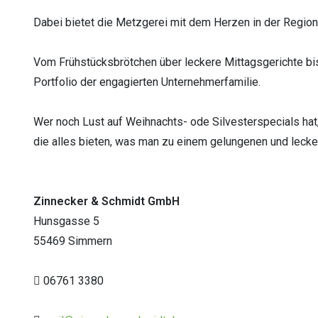
Dabei bietet die Metzgerei mit dem Herzen in der Region 
Vom Frühstücksbrötchen über leckere Mittagsgerichte bis
Portfolio der engagierten Unternehmerfamilie.
Wer noch Lust auf Weihnachts- ode Silvesterspecials hat,
die alles bieten, was man zu einem gelungenen und leck
Zinnecker & Schmidt GmbH
Hunsgasse 5
55469 Simmern
06761 3380