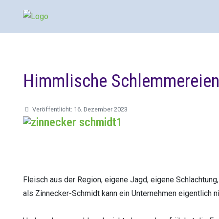
Himmlische Schlemmereie
Veröffentlicht: 16. Dezember 2023
Fleisch aus der Region, eigene Jagd, eigene Schlachtung,
als Zinnecker-Schmidt kann ein Unternehmen eigentlich ni