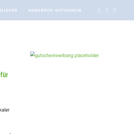
GLIEDER
HUNSRÜCK-GUTSCHEIN
für
kaler