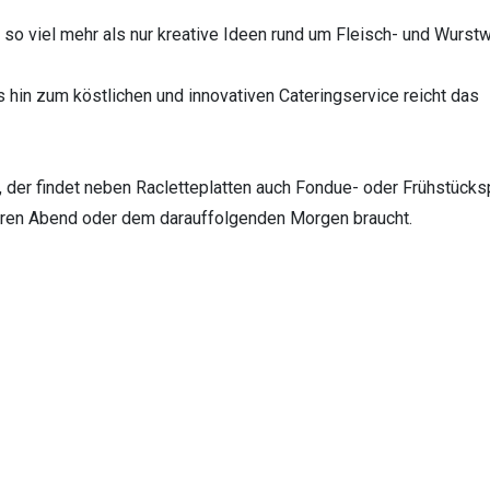
so viel mehr als nur kreative Ideen rund um Fleisch- und Wurstw
 hin zum köstlichen und innovativen Cateringservice reicht das
 der findet neben Racletteplatten auch Fondue- oder Frühstücksp
eren Abend oder dem darauffolgenden Morgen braucht.