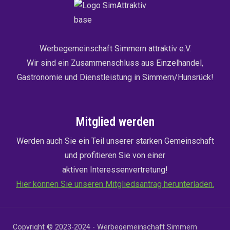
Werbegemeinschaft Simmern attraktiv e.V.
Wir sind ein Zusammenschluss aus Einzelhandel,
Gastronomie und Dienstleistung in Simmern/Hunsrück!
Mitglied werden
Werden auch Sie ein Teil unserer starken Gemeinschaft
und profitieren Sie von einer
aktiven Interessenvertretung!
Hier können Sie unseren Mitgliedsantrag herunterladen.
Copyright © 2023-2024 - Werbegemeinschaft Simmern