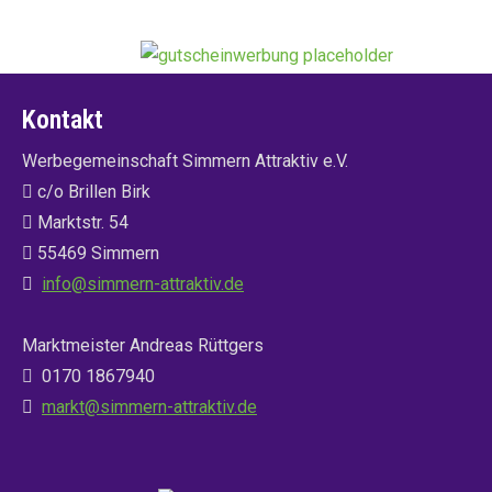
Kontakt
Werbegemeinschaft Simmern Attraktiv e.V.
c/o Brillen Birk
Marktstr. 54
55469 Simmern
info@simmern-attraktiv.de
Marktmeister Andreas Rüttgers
0170 1867940
markt@simmern-attraktiv.de