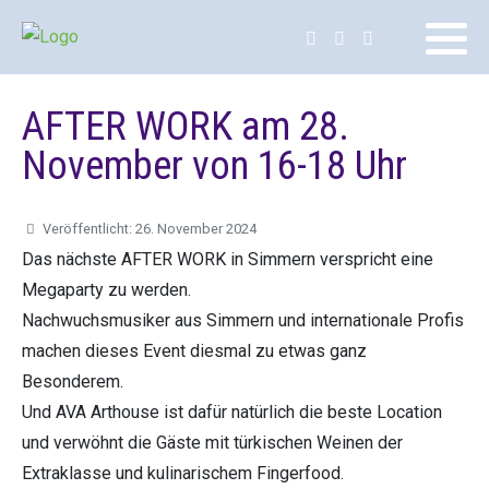
AFTER WORK am 28.
November von 16-18 Uhr
Veröffentlicht: 26. November 2024
Das nächste AFTER WORK in Simmern verspricht eine
Megaparty zu werden.
Nachwuchsmusiker aus Simmern und internationale Profis
machen dieses Event diesmal zu etwas ganz
Besonderem.
Und AVA Arthouse ist dafür natürlich die beste Location
und verwöhnt die Gäste mit türkischen Weinen der
Extraklasse und kulinarischem Fingerfood.