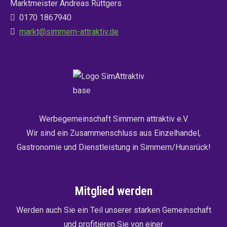
Marktmeister Andreas Rüttgers
0170 1867940
markt@simmern-attraktiv.de
Werbegemeinschaft Simmern attraktiv e.V.
Wir sind ein Zusammenschluss aus Einzelhandel,
Gastronomie und Dienstleistung in Simmern/Hunsrück!
Mitglied werden
Werden auch Sie ein Teil unserer starken Gemeinschaft
und profitieren Sie von einer